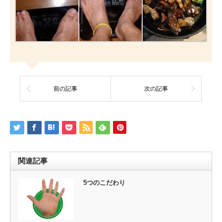
前の記事
次の記事
関連記事
5つのこだわり