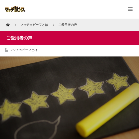
Home
マッチョビーフとは
ご愛用者の声
ご愛用者の声
マッチョビーフとは