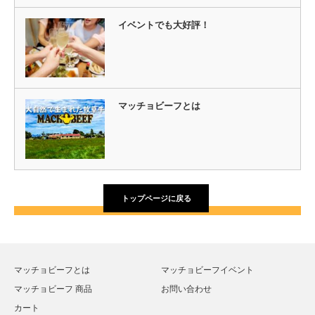
イベントでも大好評！
マッチョビーフとは
トップページに戻る
マッチョビーフとは
マッチョビーフイベント
マッチョビーフ 商品
お問い合わせ
カート